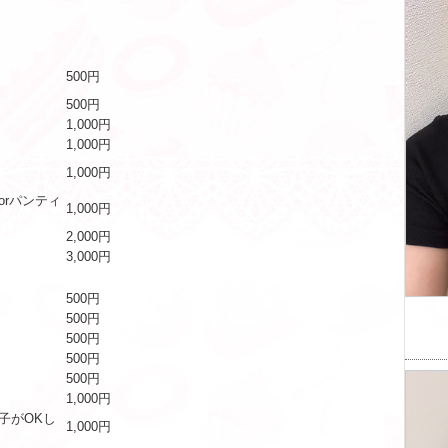
500円
500円
1,000円
1,000円
1,000円
orパンティ
1,000円
2,000円
3,000円
500円
500円
500円
500円
500円
1,000円
子がOKし
1,000円