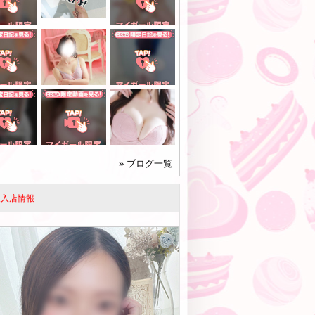
» ブログ一覧
人入店情報