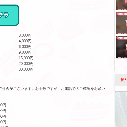
チラ
3,000円
4,000円
6,000円
9,000円
15,000円
20,000円
30,000円
新
て可否がございます。お手数ですが、お電話でのご確認をお願い
00円
00円
00円
00円