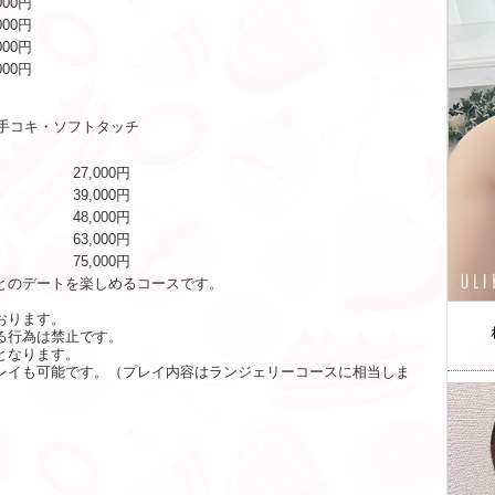
000円
000円
000円
000円
ル手コキ・ソフトタッチ
27,000円
39,000円
48,000円
63,000円
75,000円
とのデートを楽しめるコースです。
おります。
る行為は禁止です。
となります。
レイも可能です。（プレイ内容はランジェリーコースに相当しま